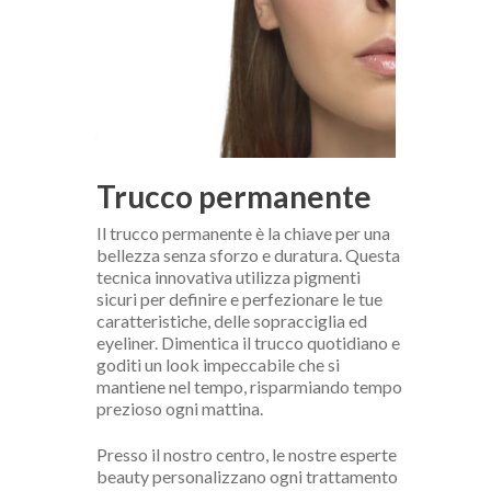
Trucco permanente
Il trucco permanente è la chiave per una
bellezza senza sforzo e duratura. Questa
tecnica innovativa utilizza pigmenti
sicuri per definire e perfezionare le tue
caratteristiche, delle sopracciglia ed
eyeliner. Dimentica il trucco quotidiano e
goditi un look impeccabile che si
mantiene nel tempo, risparmiando tempo
prezioso ogni mattina.
Presso il nostro centro, le nostre esperte
beauty personalizzano ogni trattamento