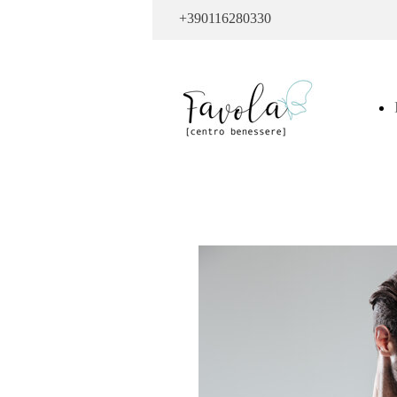
+390116280330